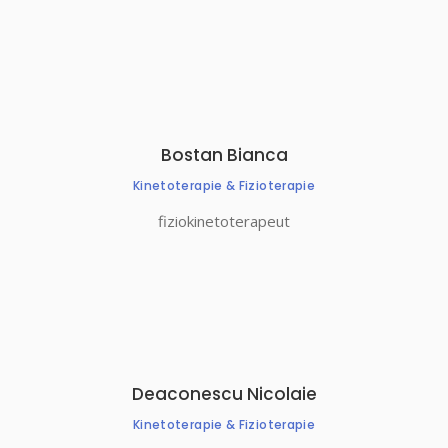
Bostan Bianca
Kinetoterapie & Fizioterapie
fiziokinetoterapeut
Deaconescu Nicolaie
Kinetoterapie & Fizioterapie