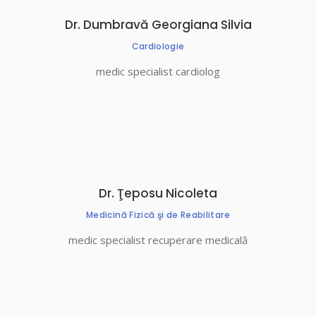
Dr. Dumbravă Georgiana Silvia
Cardiologie
medic specialist cardiolog
Dr. Ţeposu Nicoleta
Medicină Fizică şi de Reabilitare
medic specialist recuperare medicală