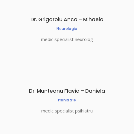
Dr. Grigoroiu Anca – Mihaela
Neurologie
medic specialist neurolog
Dr. Munteanu Flavia – Daniela
Psihiatrie
medic specialist psihiatru