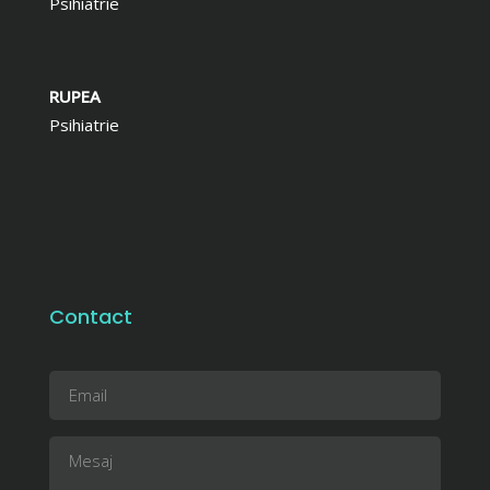
Psihiatrie
RUPEA
Psihiatrie
Contact