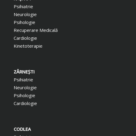
Psihiatrie
Neurologie
Psihologie
Recuperare Medicală
Cardiologie
Kinetoterapie
ZĂRNEŞTI
Psihiatrie
Neurologie
Psihologie
Cardiologie
CODLEA