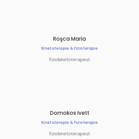
Roşca Maria
Kinetoterapie & Fizioterapie
fiziokinetoterapeut
Domokos Ivett
Kinetoterapie & Fizioterapie
fiziokinetoterapeut