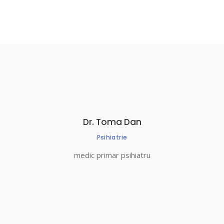
Dr. Toma Dan
Psihiatrie
medic primar psihiatru