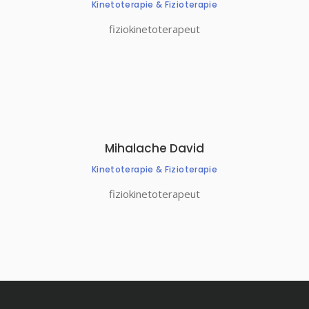
Kinetoterapie & Fizioterapie
fiziokinetoterapeut
Mihalache David
Kinetoterapie & Fizioterapie
fiziokinetoterapeut