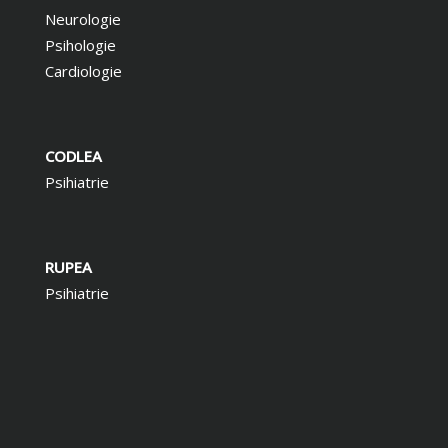
Neurologie
Psihologie
Cardiologie
CODLEA
Psihiatrie
RUPEA
Psihiatrie