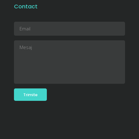
Contact